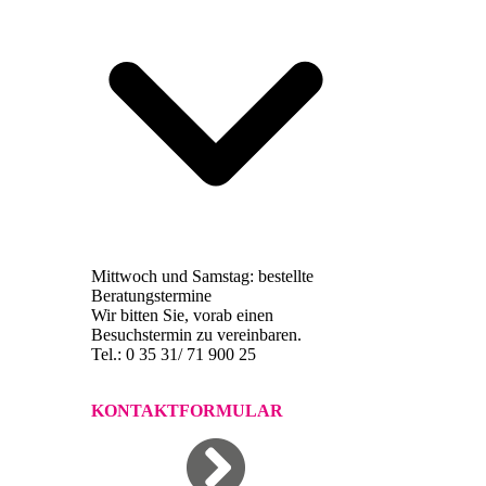
Mittwoch und Samstag: bestellte
Beratungstermine
Wir bitten Sie, vorab einen
Besuchstermin zu vereinbaren.
Tel.: 0 35 31/ 71 900 25
KONTAKTFORMULAR