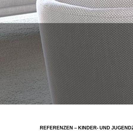
REFERENZEN – KINDER- UND JUGEND