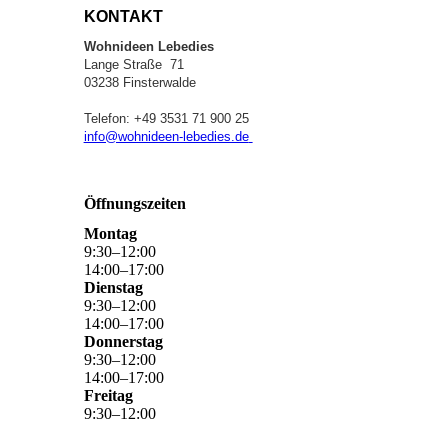
KONTAKT
Wohnideen Lebedies
Lange Straße 71
03238 Finsterwalde
Telefon: +49 3531 71 900 25
info@wohnideen-lebedies.de
Öffnungszeiten
Montag
9
:
30
–
12
:
00
14
:
00
–
17
:
00
Dienstag
9
:
30
–
12
:
00
14
:
00
–
17
:
00
Donnerstag
9
:
30
–
12
:
00
14
:
00
–
17
:
00
Freitag
9
:
30
–
12
:
00