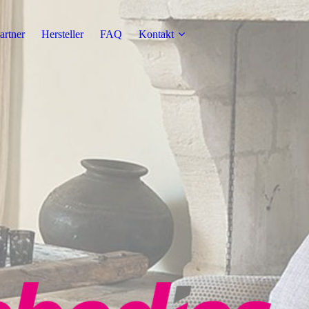
artner
Hersteller
FAQ
Kontakt