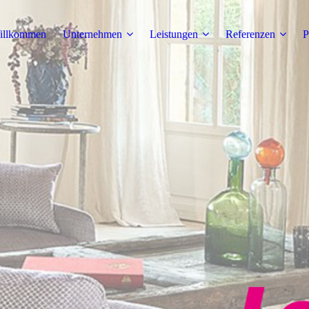
illkommen
Unternehmen
Leistungen
Referenzen
P