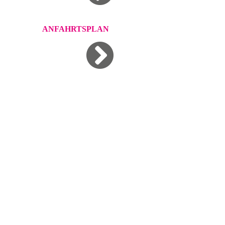
ANFAHRTSPLAN