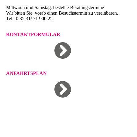
Mittwoch und Samstag: bestellte Beratungstermine
Wir bitten Sie, vorab einen Besuchstermin zu vereinbaren.
Tel.: 0 35 31/ 71 900 25
KONTAKTFORMULAR
ANFAHRTSPLAN