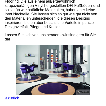
Flooring. Die aus einem außergewöhnlich
strapazierfähigen Vinyl hergestellten DFI-Fußböden sind
so schön wie natürliche Materialien, haben aber keine
ihrer Nachteile. Sie lassen sich so gut wie gar nicht von
den Materialien unterscheiden, die diesen Designs
inspirieren, bieten aber beachtliche Vorteile in puncto
Designvielfalt, Pflege und Kosten.
Lassen Sie sich von uns beraten - wir sind gern für Sie
da!
< zurück