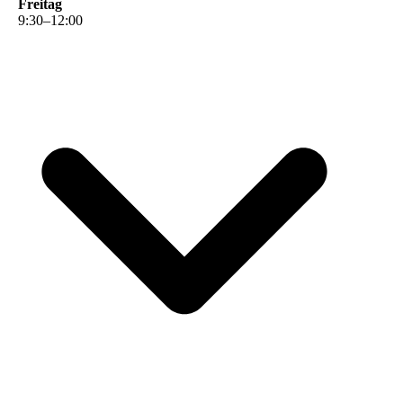
Freitag
9
:
30
–
12
:
00