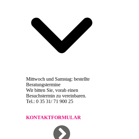
Mittwoch und Samstag: bestellte
Beratungstermine
Wir bitten Sie, vorab einen
Besuchstermin zu vereinbaren.
Tel.: 0 35 31/ 71 900 25
KONTAKTFORMULAR