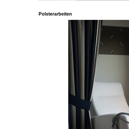
Polsterarbeiten