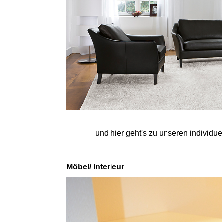
und hier geht's zu unseren individue
Möbel/ Interieur