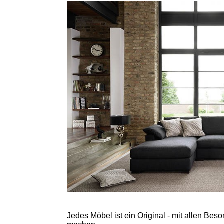
Jedes Möbel ist ein Original - mit allen Bes