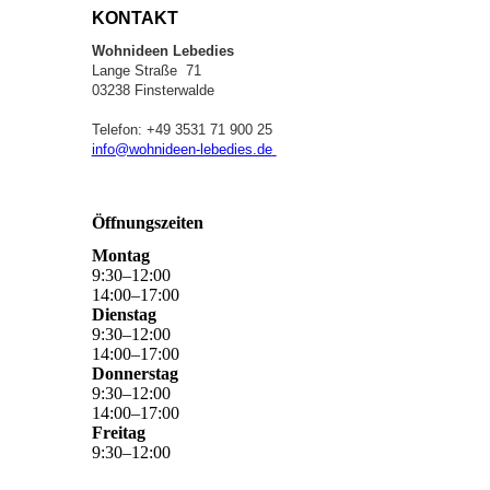
KONTAKT
Wohnideen Lebedies
Lange Straße 71
03238 Finsterwalde
Telefon: +49 3531 71 900 25
info@wohnideen-lebedies.de
Öffnungszeiten
Montag
9
:
30
–
12
:
00
14
:
00
–
17
:
00
Dienstag
9
:
30
–
12
:
00
14
:
00
–
17
:
00
Donnerstag
9
:
30
–
12
:
00
14
:
00
–
17
:
00
Freitag
9
:
30
–
12
:
00