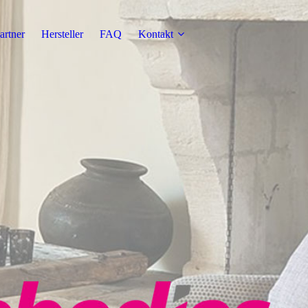
artner
Hersteller
FAQ
Kontakt