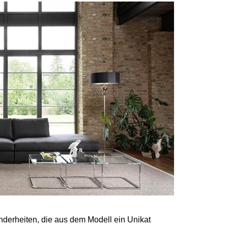
onderheiten, die aus dem Modell ein Unikat