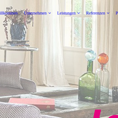
illkommen
Unternehmen
Leistungen
Referenzen
P