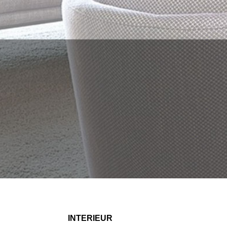
INTERIEUR