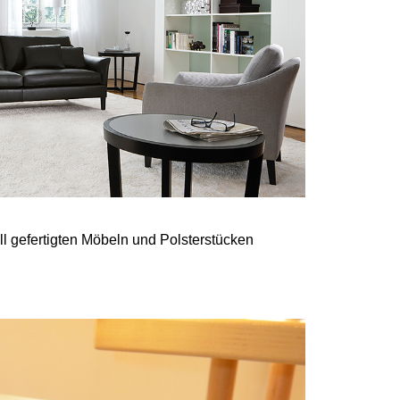
ll gefertigten Möbeln und Polsterstücken