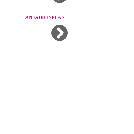
ANFAHRTSPLAN