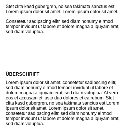
Stet clita kasd gubergren, no sea takimata sanctus est
Lorem ipsum dolor sit amet. Lorem ipsum dolor sit amet.
Consetetur sadipscing elitr, sed diam nonumy eirmod
tempor invidunt ut labore et dolore magna aliquyam erat,
sed diam voluptua.
ÜBERSCHRIFT
Lorem ipsum dolor sit amet, consetetur sadipscing elitr,
sed diam nonumy eirmod tempor invidunt ut labore et
dolore magna aliquyam erat, sed diam voluptua. At vero
eos et accusam et justo duo dolores et ea rebum. Stet
clita kasd gubergren, no sea takimata sanctus est Lorem
ipsum dolor sit amet. Lorem ipsum dolor sit amet,
consetetur sadipscing elitr, sed diam nonumy eirmod
tempor invidunt ut labore et dolore magna aliquyam erat,
sed diam voluptua.