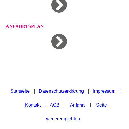
ANFAHRTSPLAN
Startseite
|
Datenschutzerklärung
|
Impressum
|
Kontakt
|
AGB
|
Anfahrt
|
Seite
weiterempfehlen