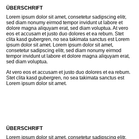
ÜBERSCHRIFT
Lorem ipsum dolor sit amet, consetetur sadipscing elitr,
sed diam nonumy eirmod tempor invidunt ut labore et
dolore magna aliquyam erat, sed diam voluptua. At vero
eos et accusam et justo duo dolores et ea rebum. Stet
clita kasd gubergren, no sea takimata sanctus est Lorem
ipsum dolor sit amet. Lorem ipsum dolor sit amet,
consetetur sadipscing elitr, sed diam nonumy eirmod
tempor invidunt ut labore et dolore magna aliquyam erat,
sed diam voluptua.
At vero eos et accusam et justo duo dolores et ea rebum.
Stet clita kasd gubergren, no sea takimata sanctus est
Lorem ipsum dolor sit amet.
ÜBERSCHRIFT
Lorem ipsum dolor sit amet, consetetur sadipscing elitr,