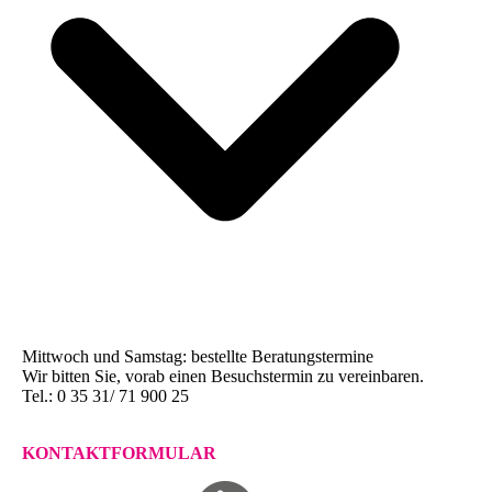
Mittwoch und Samstag: bestellte Beratungstermine
Wir bitten Sie, vorab einen Besuchstermin zu vereinbaren.
Tel.: 0 35 31/ 71 900 25
KONTAKTFORMULAR