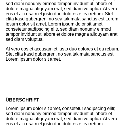
sed diam nonumy eirmod tempor invidunt ut labore et
dolore magna aliquyam erat, sed diam voluptua. At vero
eos et accusam et justo duo dolores et ea rebum. Stet
clita kasd gubergren, no sea takimata sanctus est Lorem
ipsum dolor sit amet. Lorem ipsum dolor sit amet,
consetetur sadipscing elitr, sed diam nonumy eirmod
tempor invidunt ut labore et dolore magna aliquyam erat,
sed diam voluptua.
At vero eos et accusam et justo duo dolores et ea rebum.
Stet clita kasd gubergren, no sea takimata sanctus est
Lorem ipsum dolor sit amet.
ÜBERSCHRIFT
Lorem ipsum dolor sit amet, consetetur sadipscing elitr,
sed diam nonumy eirmod tempor invidunt ut labore et
dolore magna aliquyam erat, sed diam voluptua. At vero
eos et accusam et justo duo dolores et ea rebum.