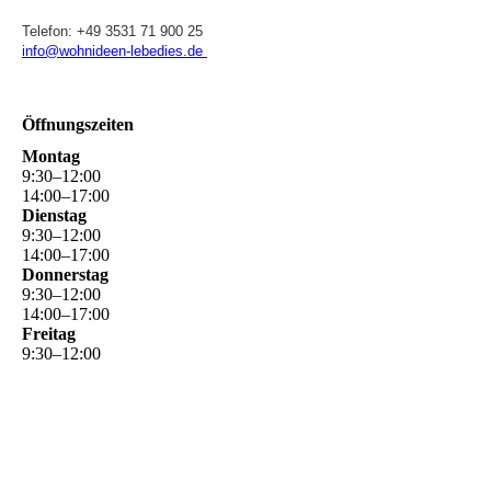
Telefon: +49 3531 71 900 25
info@wohnideen-lebedies.de
Öffnungszeiten
Montag
9
:
30
–
12
:
00
14
:
00
–
17
:
00
Dienstag
9
:
30
–
12
:
00
14
:
00
–
17
:
00
Donnerstag
9
:
30
–
12
:
00
14
:
00
–
17
:
00
Freitag
9
:
30
–
12
:
00