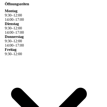
Öffnungszeiten
Montag
9
:
30
–
12
:
00
14
:
00
–
17
:
00
Dienstag
9
:
30
–
12
:
00
14
:
00
–
17
:
00
Donnerstag
9
:
30
–
12
:
00
14
:
00
–
17
:
00
Freitag
9
:
30
–
12
:
00