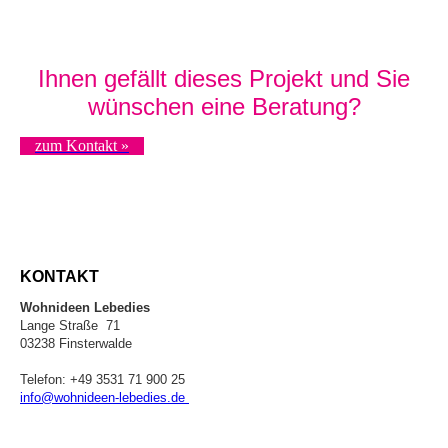
Ihnen gefällt dieses Projekt und Sie
wünschen eine Beratung?
zum Kontakt »
KONTAKT
Wohnideen Lebedies
Lange Straße 71
03238 Finsterwalde
Telefon: +49 3531 71 900 25
info@wohnideen-lebedies.de