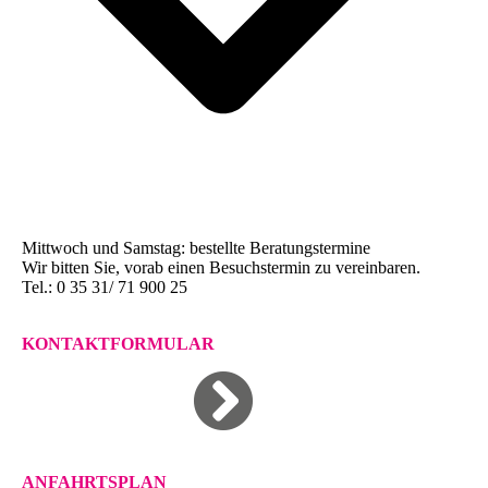
Mittwoch und Samstag: bestellte Beratungstermine
Wir bitten Sie, vorab einen Besuchstermin zu vereinbaren.
Tel.: 0 35 31/ 71 900 25
KONTAKTFORMULAR
ANFAHRTSPLAN