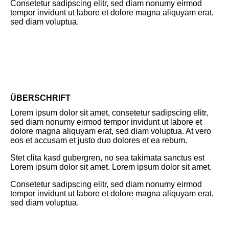
Consetetur sadipscing elitr, sed diam nonumy eirmod
tempor invidunt ut labore et dolore magna aliquyam erat,
sed diam voluptua.
ÜBERSCHRIFT
Lorem ipsum dolor sit amet, consetetur sadipscing elitr,
sed diam nonumy eirmod tempor invidunt ut labore et
dolore magna aliquyam erat, sed diam voluptua. At vero
eos et accusam et justo duo dolores et ea rebum.
Stet clita kasd gubergren, no sea takimata sanctus est
Lorem ipsum dolor sit amet. Lorem ipsum dolor sit amet.
Consetetur sadipscing elitr, sed diam nonumy eirmod
tempor invidunt ut labore et dolore magna aliquyam erat,
sed diam voluptua.