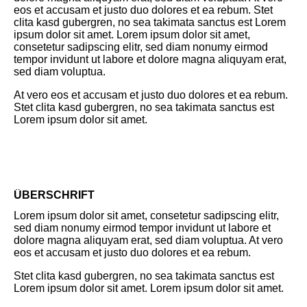
eos et accusam et justo duo dolores et ea rebum. Stet
clita kasd gubergren, no sea takimata sanctus est Lorem
ipsum dolor sit amet. Lorem ipsum dolor sit amet,
consetetur sadipscing elitr, sed diam nonumy eirmod
tempor invidunt ut labore et dolore magna aliquyam erat,
sed diam voluptua.
At vero eos et accusam et justo duo dolores et ea rebum.
Stet clita kasd gubergren, no sea takimata sanctus est
Lorem ipsum dolor sit amet.
ÜBERSCHRIFT
Lorem ipsum dolor sit amet, consetetur sadipscing elitr,
sed diam nonumy eirmod tempor invidunt ut labore et
dolore magna aliquyam erat, sed diam voluptua. At vero
eos et accusam et justo duo dolores et ea rebum.
Stet clita kasd gubergren, no sea takimata sanctus est
Lorem ipsum dolor sit amet. Lorem ipsum dolor sit amet.