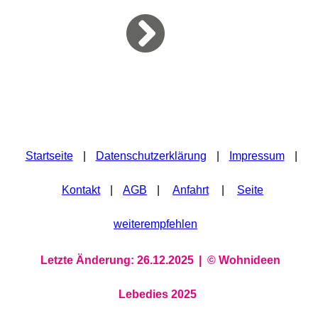
Startseite
|
Datenschutzerklärung
|
Impressum
|
Kontakt
|
AGB
|
Anfahrt
|
Seite
weiterempfehlen
Letzte Änderung: 26.12.2025
| ©
Wohnideen
Lebedies
2025